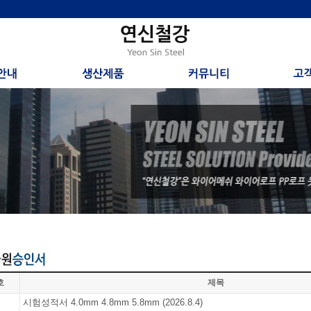
호
제목
시험성적서 4.0mm 4.8mm 5.8mm (2026.8.4)