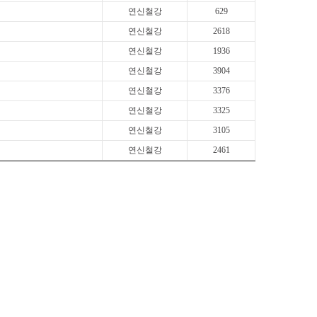
연신철강
629
연신철강
2618
연신철강
1936
연신철강
3904
연신철강
3376
연신철강
3325
연신철강
3105
연신철강
2461