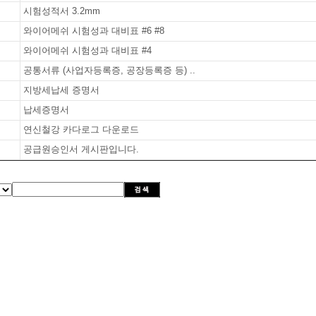
시험성적서 3.2mm
와이어메쉬 시험성과 대비표 #6 #8
와이어메쉬 시험성과 대비표 #4
공통서류 (사업자등록증, 공장등록증 등) ..
지방세납세 증명서
납세증명서
연신철강 카다로그 다운로드
공급원승인서 게시판입니다.