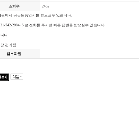
조회수
2462
시판에서 공급원승인서를 받으실수 있습니다.
31-542-2984~6 로 전화를 주시면 빠른 답변을 받으실수 있습니다.
니다.
강 관리팀
첨부파일