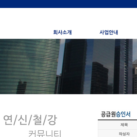
제목
작성자