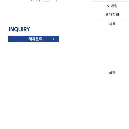
이메일
휴대전화
제목
설명